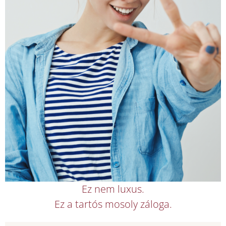
Ez nem luxus.
Ez a tartós mosoly záloga.