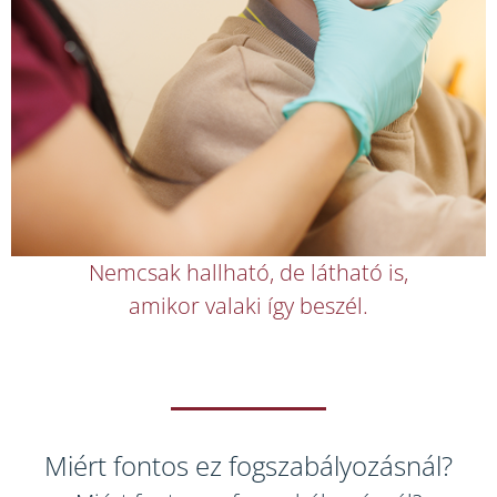
Nemcsak hallható, de látható is,
amikor valaki így beszél.
Miért fontos ez fogszabályozásnál?