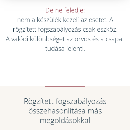
De ne feledje:
nem a készülék kezeli az esetet. A
rögzített fogszabályozás csak eszköz.
A valódi különbséget az orvos és a csapat
tudása jelenti.
Rögzített fogszabályozás
összehasonlítása más
megoldásokkal