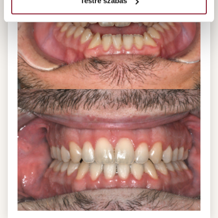
Testre szabás