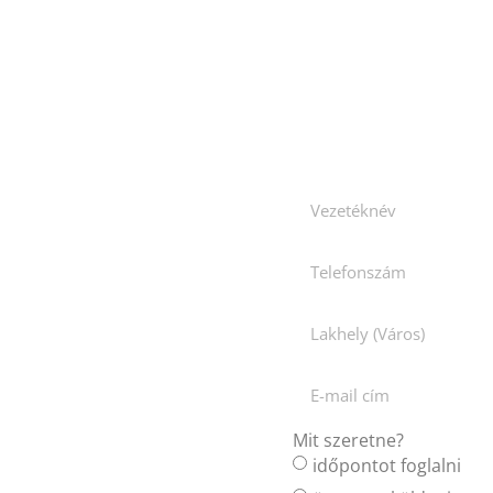
Mit szeretne?
időpontot foglalni