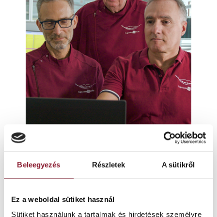
Beleegyezés
Részletek
A sütikről
Ez a weboldal sütiket használ
Sütiket használunk a tartalmak és hirdetések személyre