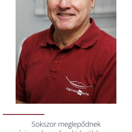
Sokszor meglepődnek